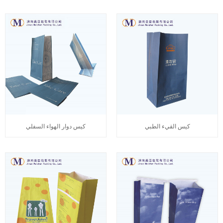
كيس القيء الطبي
كيس دوار الهواء السفلي