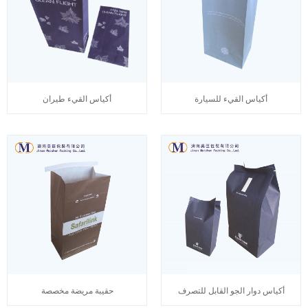
أكياس القيء للسيارة
أكياس القيء طيران
أكياس دوار الجو القابل للتصرف
حقيبة مريضة مخصصة