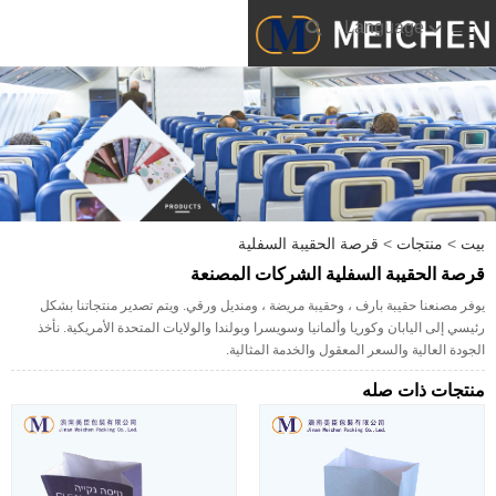
Language
بيت
>
منتجات
>
قرصة الحقيبة السفلية
قرصة الحقيبة السفلية الشركات المصنعة
يوفر مصنعنا حقيبة بارف ، وحقيبة مريضة ، ومنديل ورقي. ويتم تصدير منتجاتنا بشكل
رئيسي إلى اليابان وكوريا وألمانيا وسويسرا وبولندا والولايات المتحدة الأمريكية. نأخذ
الجودة العالية والسعر المعقول والخدمة المثالية.
منتجات ذات صله