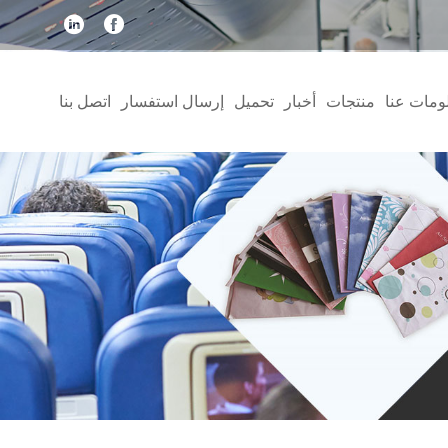
ومات عنا
منتجات
أخبار
تحميل
إرسال استفسار
اتصل بنا