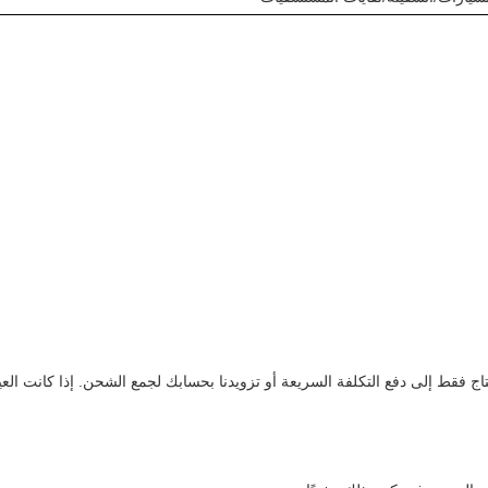
تاج فقط إلى دفع التكلفة السريعة أو تزويدنا بحسابك لجمع الشحن. إذا كانت العي