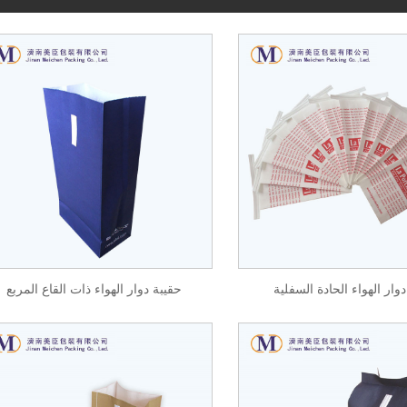
وار الهواء الحادة السفلية
حقيبة دوار الهواء ذات القاع المربع