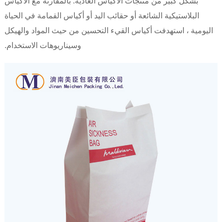
بشكل كبير من منتجات الأكياس العادية. بالمقارنة مع الأكياس
البلاستيكية الشائعة أو حقائب اليد أو أكياس القمامة في الحياة
اليومية ، استهدفت أكياس القيء التحسين من حيث المواد والهيكل
وسيناريوهات الاستخدام.