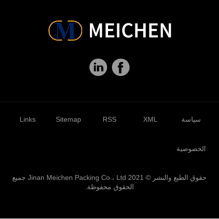
سياسة
XML
RSS
Sitemap
Links
الخصوصية
حقوق الطبع والنشر © 2021 Jinan Meichen Packing Co.، Ltd جميع
الحقوق محفوظة.