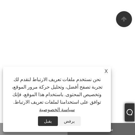
X
نحن نستخدم ملفات تعريف الارتباط لنقدم لك
تجربة تصفح أفضل، وتحليل حركة مرور الموقع،
وتخصيص المحتوى. باستخدام هذا الموقع، فإنك
توافق على استخدامنا لملفات تعريف الارتباط.
سياسة الخصوصية
يرفض
يقبل
بريد إلكتروني
واتس اب