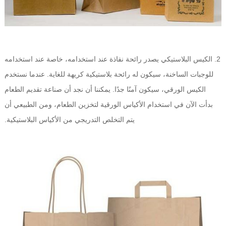
2. الكيس البلاستيكي يصدر رائحة نفاذة عند استخدامه، خاصة عند استخدامه
للوجبات الساخنة، سيكون له رائحة بلاستيكية كريهة للغاية. عندما نستخدم
الكيس الورقي، سيكون آمنًا جدًا. يمكننا أن نجد أن صناعة تقديم الطعام
بدأت الآن في استخدام الأكياس الورقية لتخزين الطعام، ومن الطبيعي أن
يتم التخلص التدريجي من الأكياس البلاستيكية.