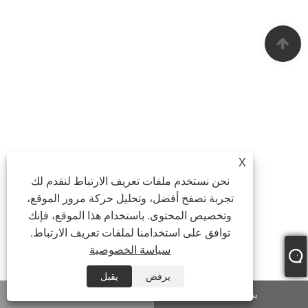
X
نحن نستخدم ملفات تعريف الارتباط لنقدم لك
تجربة تصفح أفضل، وتحليل حركة مرور الموقع،
وتخصيص المحتوى. باستخدام هذا الموقع، فإنك
توافق على استخدامنا لملفات تعريف الارتباط.
سياسة الخصوصية
يرفض
يقبل
بريد إلكتروني
واتس اب