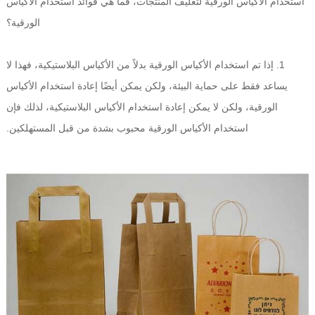
استخدام الأكياس الورقية لتغليف المنتجات، فما هي فوائد استخدام الأكياس
الورقية؟
1. إذا تم استخدام الأكياس الورقية بدلاً من الأكياس البلاستيكية، فهذا لا
يساعد فقط على حماية البيئة، ولكن يمكن أيضًا إعادة استخدام الأكياس
الورقية، ولكن لا يمكن إعادة استخدام الأكياس البلاستيكية، لذلك فإن
استخدام الأكياس الورقية محبوب بشدة من قبل المستهلكين.