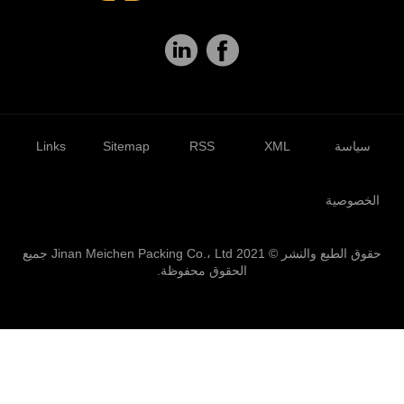
سياسة
XML
RSS
Sitemap
Links
الخصوصية
حقوق الطبع والنشر © 2021 Jinan Meichen Packing Co.، Ltd جميع
الحقوق محفوظة.