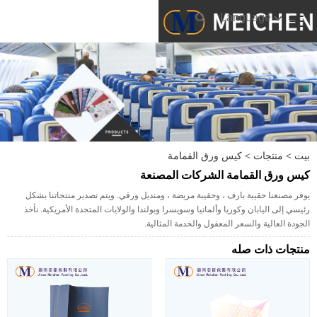
Language
بيت
>
منتجات
>
كيس ورق القمامة
كيس ورق القمامة الشركات المصنعة
يوفر مصنعنا حقيبة بارف ، وحقيبة مريضة ، ومنديل ورقي. ويتم تصدير منتجاتنا بشكل
رئيسي إلى اليابان وكوريا وألمانيا وسويسرا وبولندا والولايات المتحدة الأمريكية. نأخذ
الجودة العالية والسعر المعقول والخدمة المثالية.
منتجات ذات صله