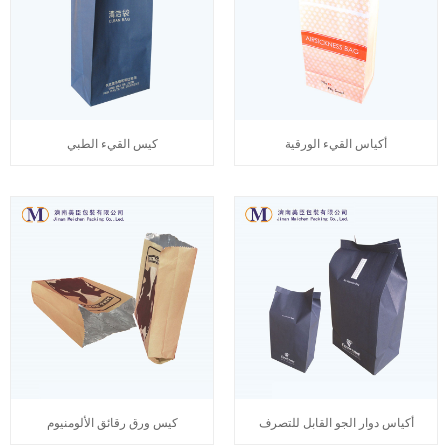
أكياس القيء الورقية
كيس القيء الطبي
أكياس دوار الجو القابل للتصرف
كيس ورق رقائق الألومنيوم