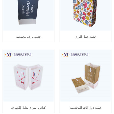
حقيبة حمل الورق
حقيبة بارف مخصصة
حقيبة دوار الجو المخصصة
أكياس القيء القابل للتصرف