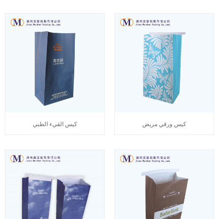
كيس ورقي مريض
كيس القيء الطبي