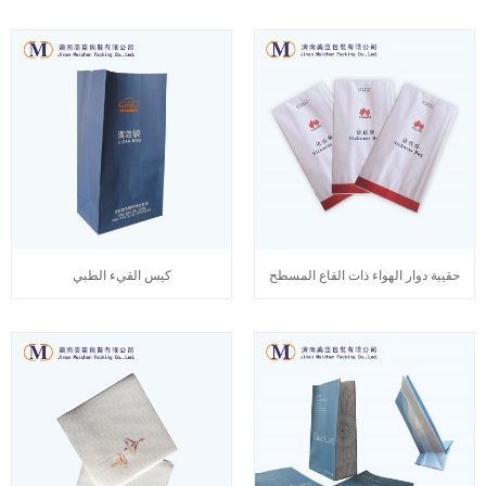
حقيبة دوار الهواء ذات القاع المسطح
كيس القيء الطبي