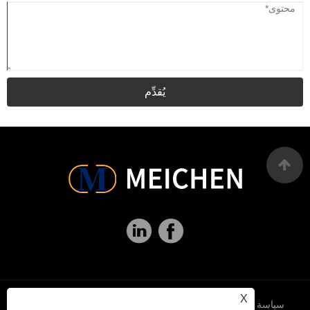
يُقدِّم
X
سياسة
XML
RSS
Sitemap
Links