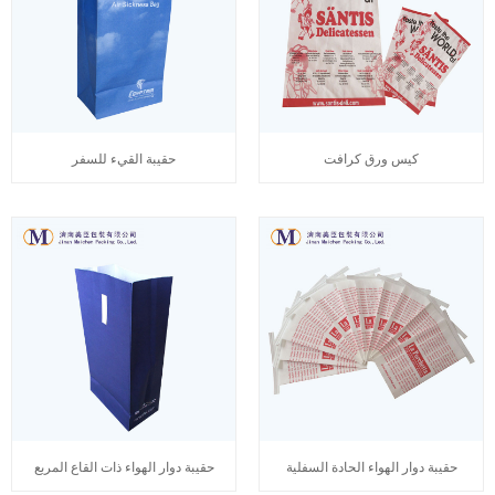
كيس ورق كرافت
حقيبة القيء للسفر
حقيبة دوار الهواء الحادة السفلية
حقيبة دوار الهواء ذات القاع المربع