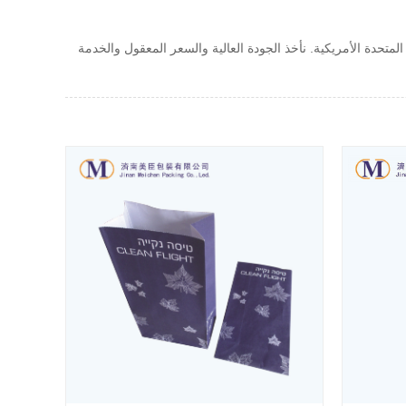
لمتحدة الأمريكية. نأخذ الجودة العالية والسعر المعقول والخدمة