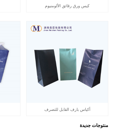
كيس ورق رقائق الألومنيوم
أكياس بارف القابل للتصرف
منتوجات جديدة