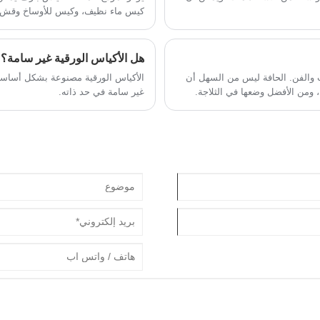
كيس ماء نظيف، وكيس للأوساخ وقش.
هل الأكياس الورقية غير سامة؟
ب والفن. الحافة ليس من السهل أن
الأكياس الورقية مصنوعة بشكل أساسي م
 ومن الأفضل وضعها في الثلاجة.
غير سامة في حد ذاته.