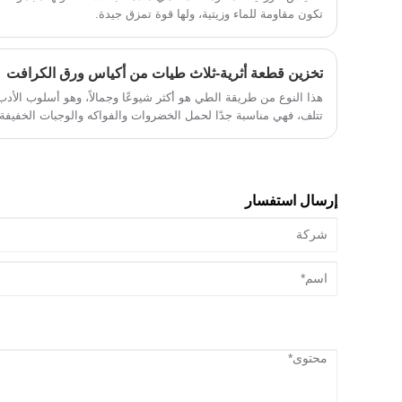
تكون مقاومة للماء وزيتية، ولها قوة تمزق جيدة.
تخزين قطعة أثرية-ثلاث طيات من أكياس ورق الكرافت
هذا النوع من طريقة الطي هو أكثر شيوعًا وجمالاً، وهو أسلوب الأد
تتلف، فهي مناسبة جدًا لحمل الخضروات والفواكه والوجبات الخفيفة،
إرسال استفسار