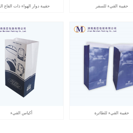
حقيبة القيء للسفر
حقيبة دوار الهواء ذات القاع ال
حقيبة القيء للطائرة
أكياس القيء