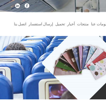
ومات عنا
منتجات
أخبار
تحميل
إرسال استفسار
اتصل بنا