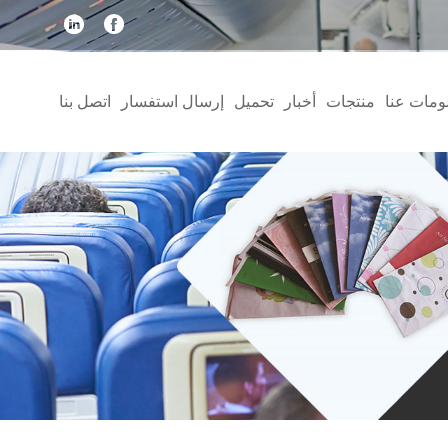
ومات عنا
منتجات
أخبار
تحميل
إرسال استفسار
اتصل بنا