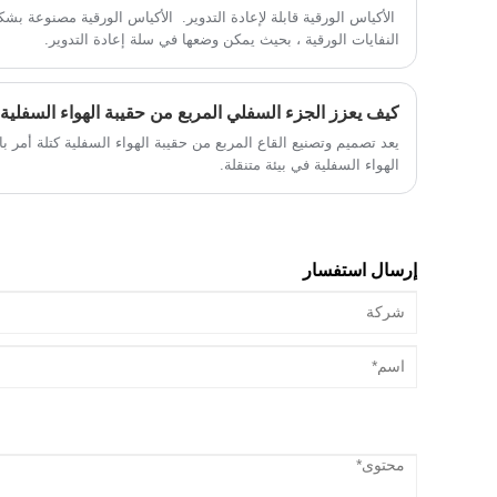
‌ الأكياس الورقية قابلة لإعادة التدوير. ‌ الأكياس الورقية مصنوعة
النفايات الورقية ، بحيث يمكن وضعها في سلة إعادة التدوير.
يعد تصميم وتصنيع القاع المربع من حقيبة الهواء السفلية كتلة أمر ب
الهواء السفلية في بيئة متنقلة.
إرسال استفسار