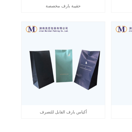
حقيبة بارف مخصصة
أكياس بارف القابل للتصرف