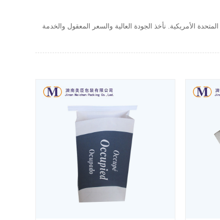
لمتحدة الأمريكية. نأخذ الجودة العالية والسعر المعقول والخدمة