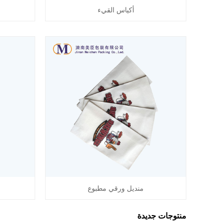
أكياس القيء
منديل ورقي مطبوع
منتوجات جديدة