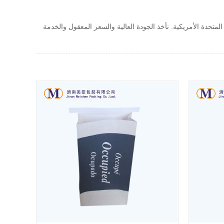
لمتحدة الأمريكية. نأخذ الجودة العالية والسعر المعقول والخدمة