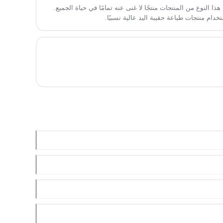
هذا النوع من المنتجات منتجًا لا غنى عنه تمامًا في حياة الجميع.
خدام منتجات طباعة حقيبة اليد عالية نسبيًا.