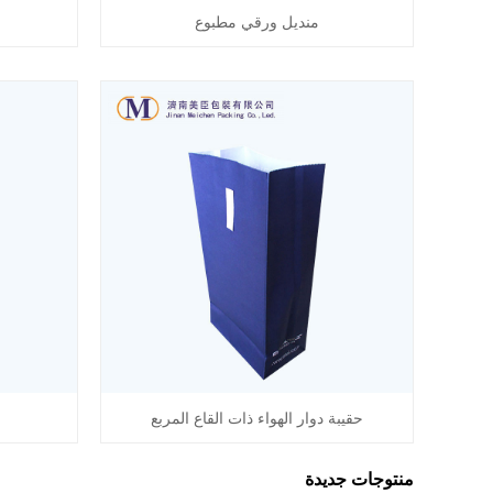
منديل ورقي مطبوع
حقيبة دوار الهواء ذات القاع المربع
منتوجات جديدة