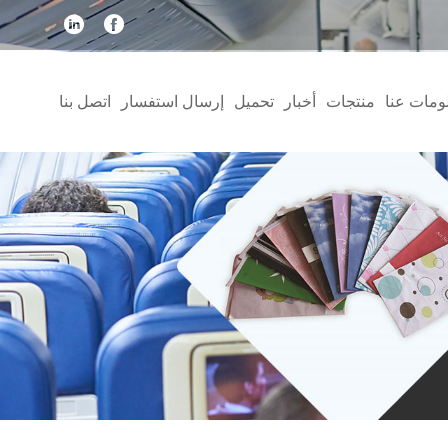
ومات عنا
منتجات
أخبار
تحميل
إرسال استفسار
اتصل بنا