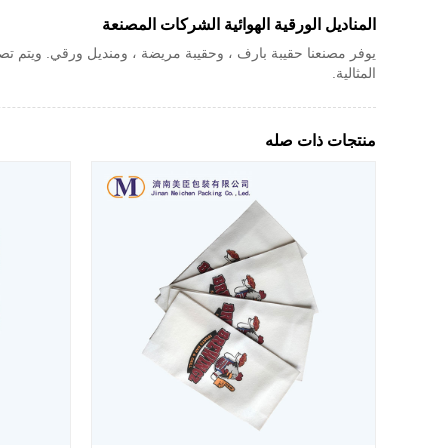
المناديل الورقية الهوائية الشركات المصنعة
يوفر مصنعنا حقيبة بارف ، وحقيبة مريضة ، ومنديل ورقي. ويتم تصدير 
المثالية.
منتجات ذات صله