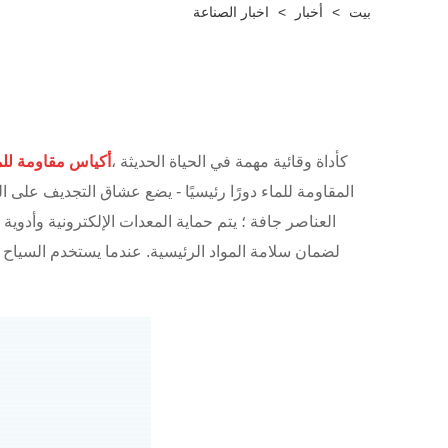
بيت
>
أخبار
>
اخبار الصناعة
كأداة وقائية مهمة في الحياة الحديثة ،
أكياس مقاومة للم
المقاومة للماء دورًا رئيسيًا - يضع عشاق التجديف على 
العناصر جافة ؛ يتم حماية المعدات الإلكترونية وأدو