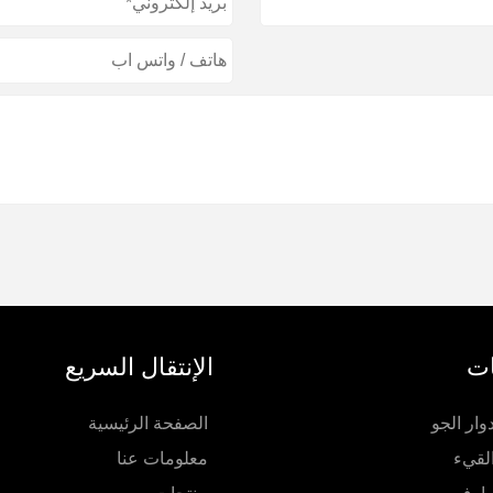
ات
الإنتقال السريع
ار الجو
الصفحة الرئيسية
لقيء
معلومات عنا