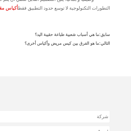
التطورات التكنولوجية لا توسع حدود التطبيق فقط
أكياس مقا
سابق:
ما هي أسباب شعبية طباعة حقيبة اليد؟
التالي:
ما هو الفرق بين كيس مريض وأكياس أخرى؟