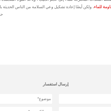
ومة للماء
، ولكن أيضًا إعادة تشكيل وعي السلامة من الناس الحديثة ب
حم
إرسال استفسار