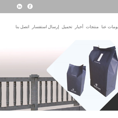
ومات عنا
منتجات
أخبار
تحميل
إرسال استفسار
اتصل بنا