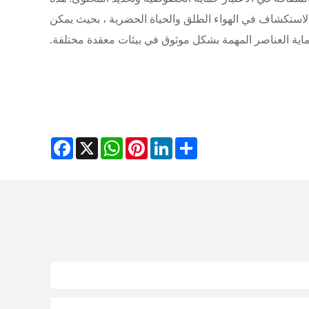
الاستكشاف في الهواء الطلق والحياة الحضرية ، بحيث يمكن
اية العناصر المهمة بشكل موثوق في بيئات معقدة مختلفة.
Facebook
WhatsApp
X
Pinterest
LinkedIn
Share