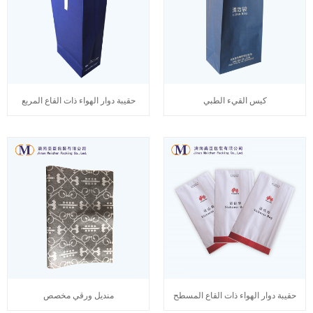
كيس القيء الطبي
حقيبة دوار الهواء ذات القاع المربع
حقيبة دوار الهواء ذات القاع المسطح
منديل ورقي مخصص