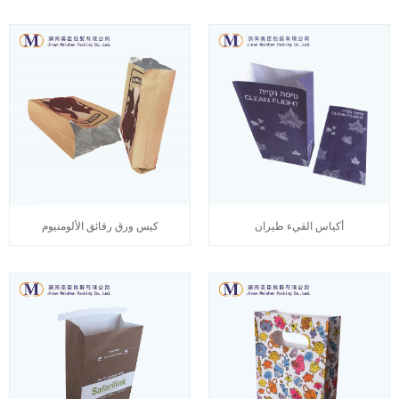
أكياس القيء طيران
كيس ورق رقائق الألومنيوم