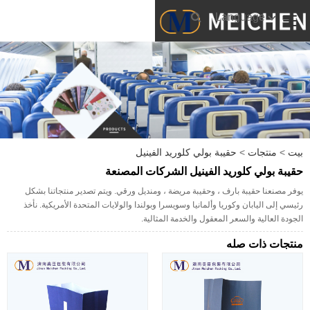
Language
بيت
>
منتجات
>
حقيبة بولي كلوريد الفينيل
حقيبة بولي كلوريد الفينيل الشركات المصنعة
يوفر مصنعنا حقيبة بارف ، وحقيبة مريضة ، ومنديل ورقي. ويتم تصدير منتجاتنا بشكل
رئيسي إلى اليابان وكوريا وألمانيا وسويسرا وبولندا والولايات المتحدة الأمريكية. نأخذ
الجودة العالية والسعر المعقول والخدمة المثالية.
منتجات ذات صله