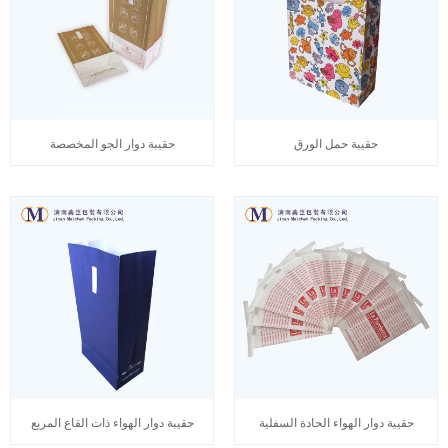
حقيبة حمل الورق
حقيبة دوار الجو المخصصة
حقيبة دوار الهواء الحادة السفلية
حقيبة دوار الهواء ذات القاع المربع