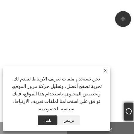
X
نحن نستخدم ملفات تعريف الارتباط لنقدم لك
تجربة تصفح أفضل، وتحليل حركة مرور الموقع،
وتخصيص المحتوى. باستخدام هذا الموقع، فإنك
توافق على استخدامنا لملفات تعريف الارتباط.
سياسة الخصوصية
يرفض
يقبل
بريد إلكتروني
واتس اب