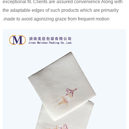
exceptional fit. Clients are assured convenience Along with
the adaptable edges of such products which are primarily
made to avoid agonizing graze from frequent motion.