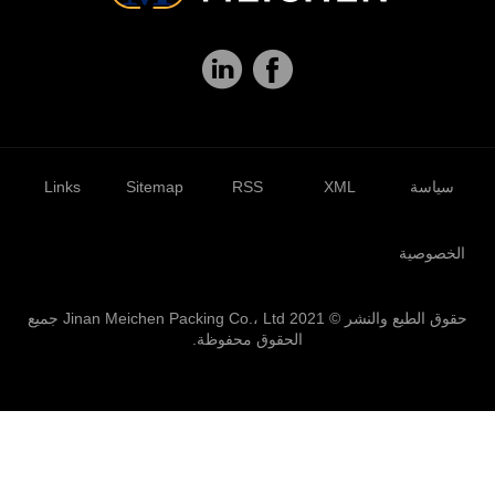
سياسة
XML
RSS
Sitemap
Links
الخصوصية
حقوق الطبع والنشر © 2021 Jinan Meichen Packing Co.، Ltd جميع
الحقوق محفوظة.